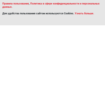
Правила пользования
,
Политика в сфере конфиденциальности и персональных
данных.
Для удобства пользования сайтом используются Cookies.
Узнать больше.