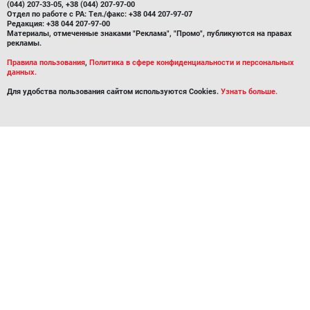
(044) 207-33-05, +38 (044) 207-97-00
Отдел по работе с РА: Тел./факс: +38 044 207-97-07
Редакция: +38 044 207-97-00
Материалы, отмеченные знаками "Реклама", "Промо", публикуются на правах
рекламы.
Правила пользования
,
Политика в сфере конфиденциальности и персональных
данных.
Для удобства пользования сайтом используются Cookies.
Узнать больше.