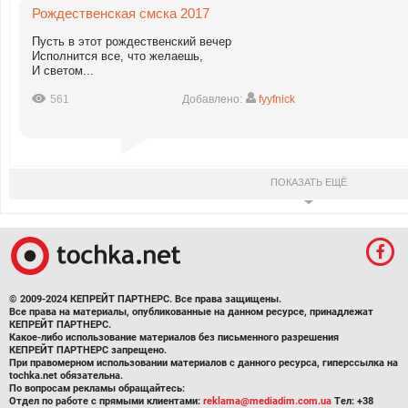
Рождественская смска 2017
Пусть в этот рождественский вечер
Исполнится все, что желаешь,
И светом...
561
Добавлено:
fyyfnick
ПОКАЗАТЬ ЕЩЁ
© 2009-2024 КЕПРЕЙТ ПАРТНЕРС. Все права защищены.
Все права на материалы, опубликованные на данном ресурсе, принадлежат
КЕПРЕЙТ ПАРТНЕРС.
Какое-либо использование материалов без письменного разрешения
КЕПРЕЙТ ПАРТНЕРС запрещено.
При правомерном использовании материалов с данного ресурса, гиперссылка на
tochka.net обязательна.
По вопросам рекламы обращайтесь:
Отдел по работе с прямыми клиентами:
reklama@mediadim.com.ua
Тел: +38